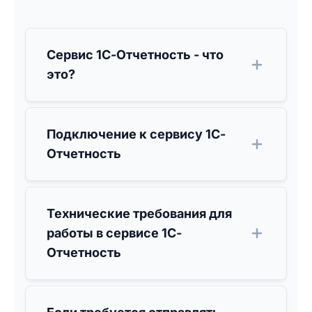
Сервис 1С-Отчетность - что
это?
Подключение к сервису 1С-
Отчетность
Технические требования для
работы в сервисе 1С-
Отчетность