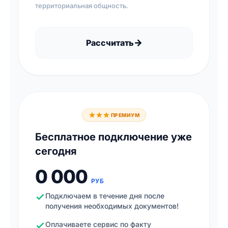
территориальная общность.
→
Рассчитать
ПРЕМИУМ
Бесплатное подключение уже
сегодня
0 000
РУБ
Подключаем в течение дня после
получения необходимых документов!
Оплачиваете сервис по факту