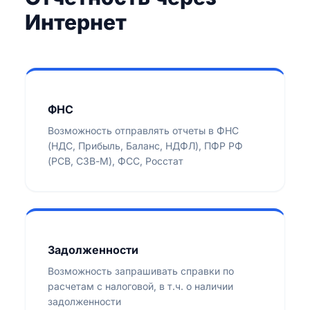
Интернет
ФНС
Возможность отправлять отчеты в ФНС
(НДС, Прибыль, Баланс, НДФЛ), ПФР РФ
(РСВ, СЗВ-М), ФСС, Росстат
Задолженности
Возможность запрашивать справки по
расчетам с налоговой, в т.ч. о наличии
задолженности