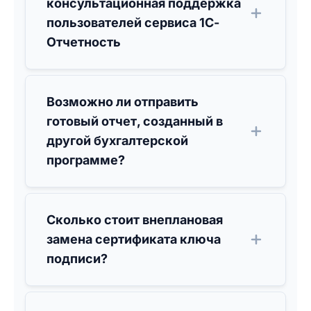
консультационная поддержка
пользователей сервиса 1С-
Отчетность
Возможно ли отправить
готовый отчет, созданный в
другой бухгалтерской
программе?
Сколько стоит внеплановая
замена сертификата ключа
подписи?