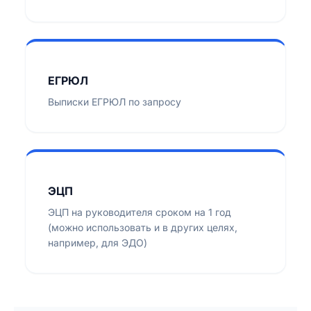
ЕГРЮЛ
Выписки ЕГРЮЛ по запросу
ЭЦП
ЭЦП на руководителя сроком на 1 год
(можно использовать и в других целях,
например, для ЭДО)