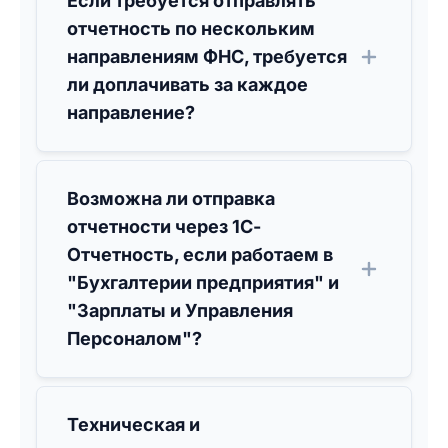
Если требуется отправлять
отчетность по нескольким
направлениям ФНС, требуется
ли доплачивать за каждое
направление?
Возможна ли отправка
отчетности через 1С-
Отчетность, если работаем в
"Бухгалтерии предприятия" и
"Зарплаты и Управления
Персоналом"?
Техническая и