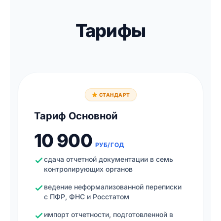
Тарифы
СТАНДАРТ
Тариф Основной
10 900
РУБ/ГОД
сдача отчетной документации в семь
контролирующих органов
ведение неформализованной переписки
с ПФР, ФНС и Росстатом
импорт отчетности, подготовленной в