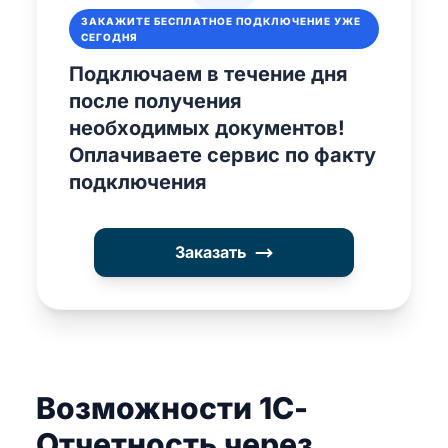
ЗАКАЖИТЕ БЕСПЛАТНОЕ ПОДКЛЮЧЕНИЕ УЖЕ
СЕГОДНЯ
Подключаем в течение дня
после получения
необходимых документов!
Оплачиваете сервис по факту
подключения
Заказать
Возможности 1С-
Отчетность через