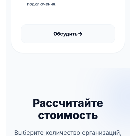
подключения.
→
Обсудить
Рассчитайте
стоимость
Выберите количество организаций,