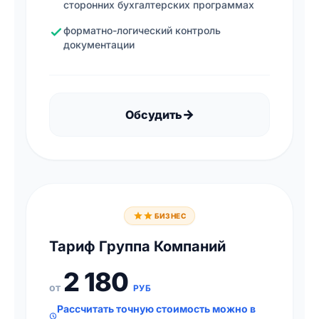
сторонних бухгалтерских программах
форматно-логический контроль
документации
→
Обсудить
БИЗНЕС
Тариф Группа Компаний
2 180
от
РУБ
Рассчитать точную стоимость можно в