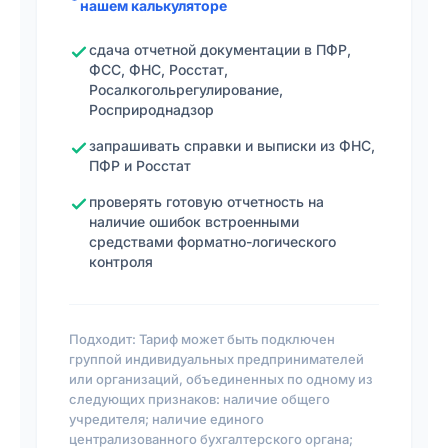
нашем калькуляторе
сдача отчетной документации в ПФР,
ФСС, ФНС, Росстат,
Росалкогольрегулирование,
Росприроднадзор
запрашивать справки и выписки из ФНС,
ПФР и Росстат
проверять готовую отчетность на
наличие ошибок встроенными
средствами форматно-логического
контроля
Подходит: Тариф может быть подключен
группой индивидуальных предпринимателей
или организаций, объединенных по одному из
следующих признаков: наличие общего
учредителя; наличие единого
централизованного бухгалтерского органа;