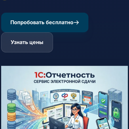
Попробовать бесплатно
Узнать цены