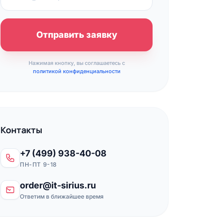
Отправить заявку
Нажимая кнопку, вы соглашаетесь с
политикой конфиденциальности
Контакты
+7 (499) 938-40-08
ПН-ПТ 9-18
order@it-sirius.ru
Ответим в ближайшее время