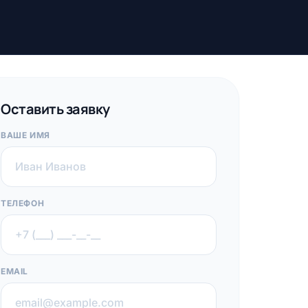
Оставить заявку
ВАШЕ ИМЯ
ТЕЛЕФОН
EMAIL