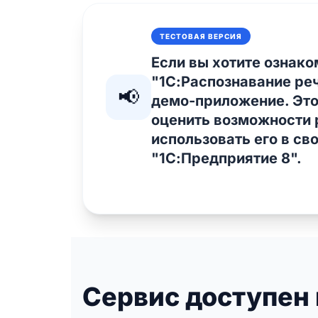
ТЕСТОВАЯ ВЕРСИЯ
Если вы хотите ознако
"1С:Распознавание ре
📢
демо-приложение. Это
оценить возможности 
использовать его в св
"1С:Предприятие 8".
Сервис доступен