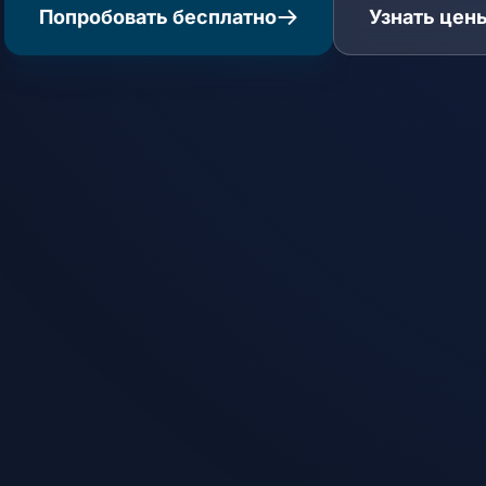
Попробовать бесплатно
Узнать цен