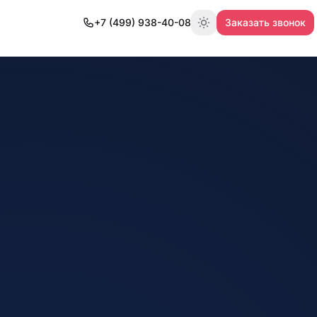
+7 (499) 938-40-08
Заказать звонок
Переключить тему