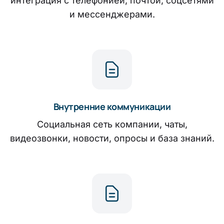
интеграция с телефонией, почтой, соцсетями
и мессенджерами.
Внутренние коммуникации
Социальная сеть компании, чаты,
видеозвонки, новости, опросы и база знаний.