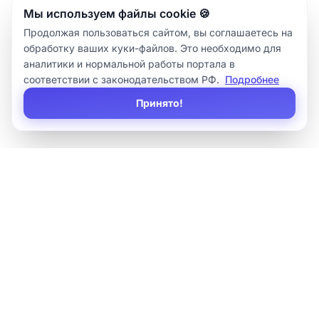
Мы используем файлы cookie 🍪
Продолжая пользоваться сайтом, вы соглашаетесь на
обработку ваших куки-файлов. Это необходимо для
аналитики и нормальной работы портала в
соответствии с законодательством РФ.
Подробнее
Принято!
×
Sirius
IT
Внедряем 1С, автоматизируем бизнес-процессы, делаем
сложные интеграции и оказываем регулярную поддержку.