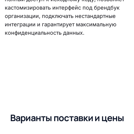
кастомизировать интерфейс под брендбук
организации, подключать нестандартные
интеграции и гарантирует максимальную
конфиденциальность данных.
Варианты поставки и цены