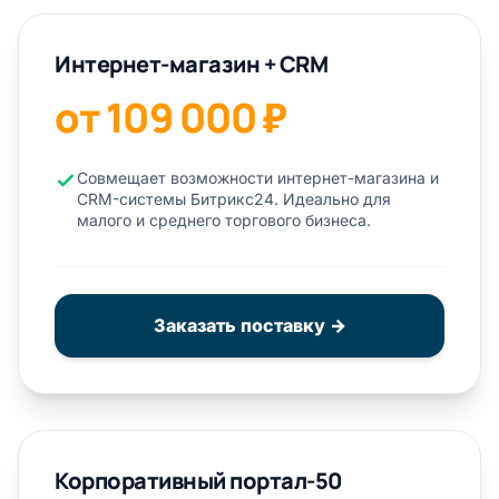
Интернет-магазин + CRM
от 109 000 ₽
Совмещает возможности интернет-магазина и
CRM-системы Битрикс24. Идеально для
малого и среднего торгового бизнеса.
Заказать поставку →
Корпоративный портал-50