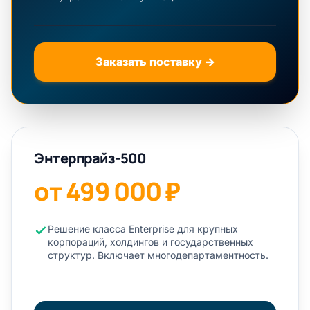
Заказать поставку →
Энтерпрайз-500
от 499 000 ₽
Решение класса Enterprise для крупных
корпораций, холдингов и государственных
структур. Включает многодепартаментность.