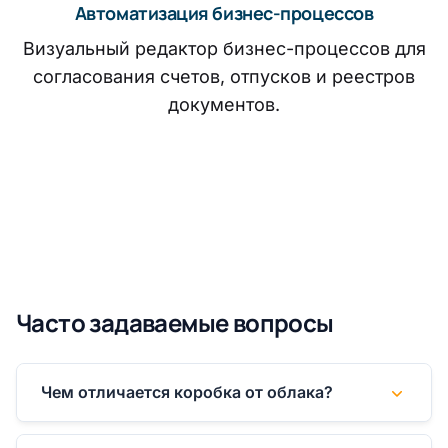
Автоматизация бизнес-процессов
Визуальный редактор бизнес-процессов для
согласования счетов, отпусков и реестров
документов.
Часто задаваемые вопросы
Чем отличается коробка от облака?