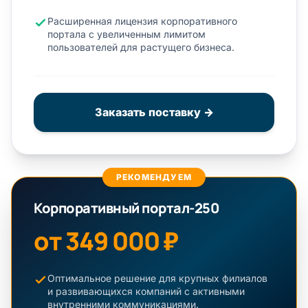
Расширенная лицензия корпоративного
портала с увеличенным лимитом
пользователей для растущего бизнеса.
Заказать поставку →
РЕКОМЕНДУЕМ
Корпоративный портал-250
от 349 000 ₽
Оптимальное решение для крупных филиалов
и развивающихся компаний с активными
внутренними коммуникациями.