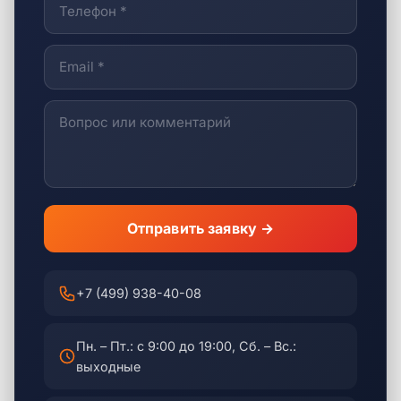
Отправить заявку →
+7 (499) 938-40-08
Пн. – Пт.: с 9:00 до 19:00, Сб. – Вс.:
выходные