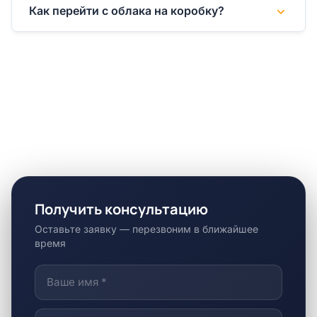
Как перейти с облака на коробку?
Получить консультацию
Оставьте заявку — перезвоним в ближайшее
время