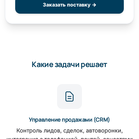
Заказать поставку →
Какие задачи решает
Управление продажами (CRM)
Контроль лидов, сделок, автоворонки,