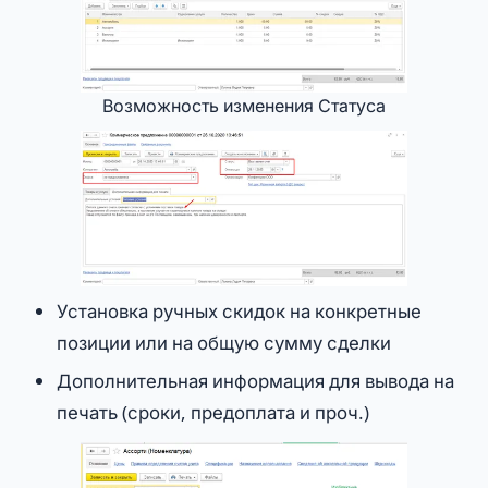
Возможность изменения Статуса
Установка ручных скидок на конкретные
позиции или на общую сумму сделки
Дополнительная информация для вывода на
печать (сроки, предоплата и проч.)