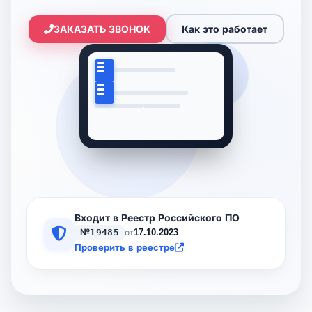
ЗАКАЗАТЬ ЗВОНОК
Как это работает
Входит в Реестр Российского ПО
№19485
17.10.2023
от
Проверить в реестре