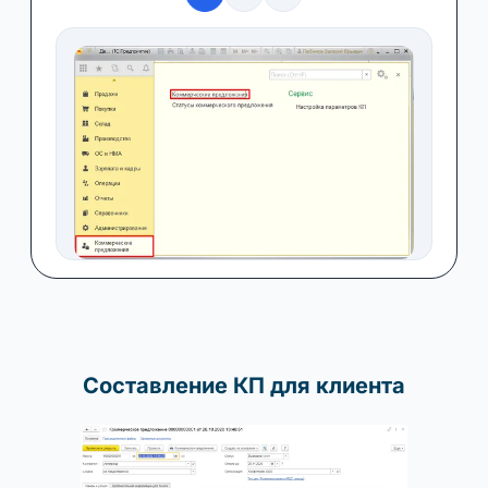
Составление КП для клиента