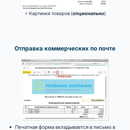
⭐ Картинки товаров (
опционально
)
Отправка коммерческих по почте
Печатная форма вкладывается в письмо в