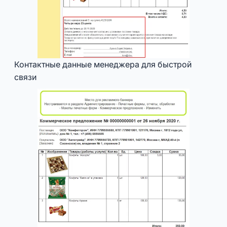
Контактные данные менеджера для быстрой
связи