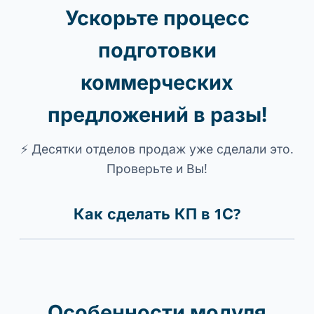
Ускорьте процесс
подготовки
коммерческих
предложений в разы!
⚡ Десятки отделов продаж уже сделали это.
Проверьте и Вы!
Как сделать КП в 1С?
Особенности модуля