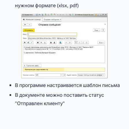
нужном формате (xlsx, pdf)
В программе настраивается шаблон письма
В документе можно поставить статус
"Отправлен клиенту"