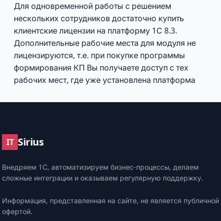
Для одновременной работы с решением
нескольких сотрудников достаточно купить
клиентские лицензии на платформу 1С 8.3.
Дополнительные рабочие места для модуля не
лицензируются, т.е. при покупке программы
формирования КП Вы получаете доступ с тех
рабочих мест, где уже установлена платформа
Sirius
IT
Внедряем 1С, автоматизируем бизнес-процессы, делаем
сложные интеграции и оказываем регулярную поддержку.
Информация, представленная на сайте, не является публичной
офертой.