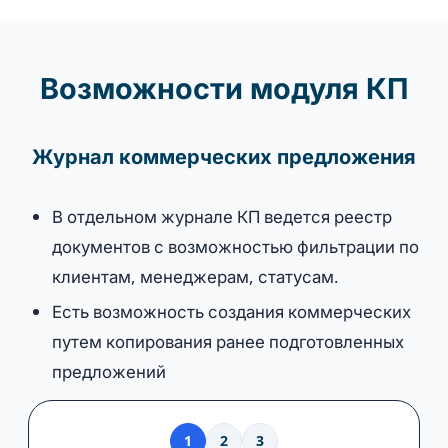
Возможности модуля КП
Журнал коммерческих предложения
В отдельном журнале КП ведется реестр
документов с возможностью фильтрации по
клиентам, менеджерам, статусам.
Есть возможность создания коммерческих
путем копирования ранее подготовленных
предложений
1
2
3