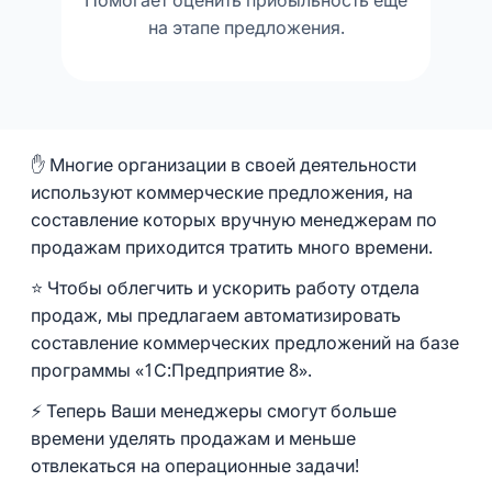
Помогает оценить прибыльность ещё
на этапе предложения.
✋ Многие организации в своей деятельности
используют коммерческие предложения, на
составление которых вручную менеджерам по
продажам приходится тратить много времени.
⭐ Чтобы облегчить и ускорить работу отдела
продаж, мы предлагаем автоматизировать
составление коммерческих предложений на базе
программы «1С:Предприятие 8».
⚡ Теперь Ваши менеджеры смогут больше
времени уделять продажам и меньше
отвлекаться на операционные задачи!