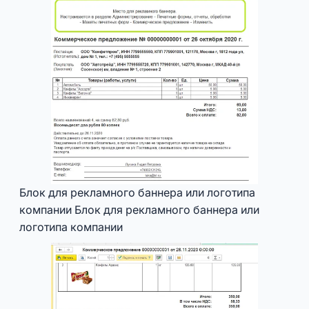
Блок для рекламного баннера или логотипа
компании Блок для рекламного баннера или
логотипа компании