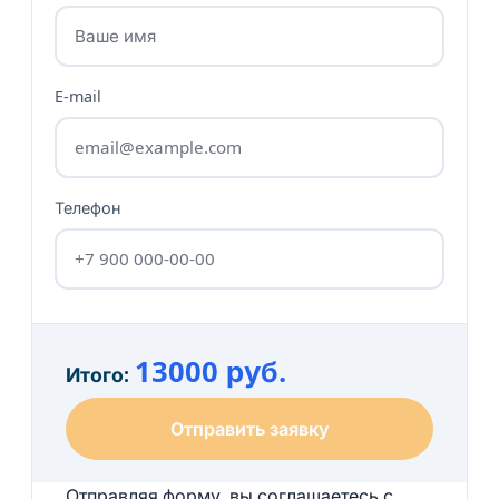
E-mail
Телефон
13000 руб.
Итого:
Отправить заявку
Отправляя форму, вы соглашаетесь с