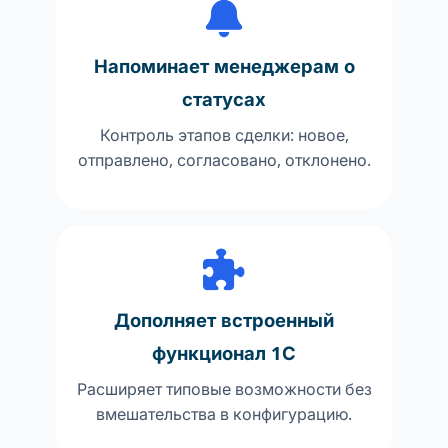
Напоминает менеджерам о
статусах
Контроль этапов сделки: новое,
отправлено, согласовано, отклонено.
Дополняет встроенный
функционал 1С
Расширяет типовые возможности без
вмешательства в конфигурацию.