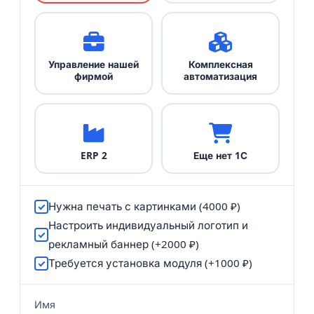
Управление нашей
Комплексная
фирмой
автоматизация
ERP 2
Еще нет 1С
Нужна печать с картинками (4000 ₽)
Настроить индивидуальный логотип и
рекламный баннер (+2000 ₽)
Требуется установка модуля (+1000 ₽)
Имя