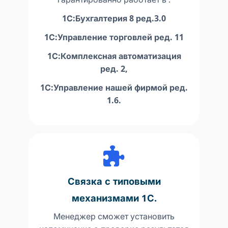
1С:Бухгалтерия 8 ред.3.0
1С:Управление торговлей ред. 11
1С:Комплексная автоматизация
ред. 2,
1С:Управление нашей фирмой ред.
1.6.
Связка с типовыми
механизмами 1С.
Менеджер сможет установить