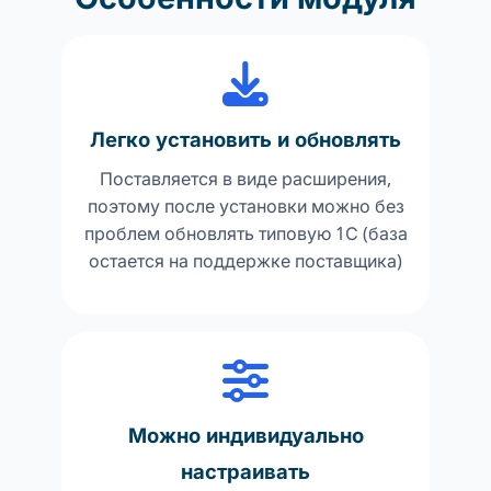
Преимущества
Легко установить и обновлять
Поставляется в виде расширения,
поэтому после установки можно без
проблем обновлять типовую 1С (база
остается на поддержке поставщика)
Можно индивидуально
настраивать