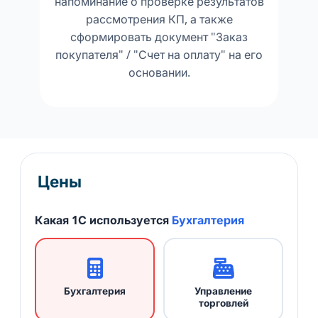
напоминание о проверке результатов
рассмотрения КП, а также
сформировать документ "Заказ
покупателя" / "Счет на оплату" на его
основании.
Цены
Какая 1С используется
Бухгалтерия
Бухгалтерия
Управление
торговлей