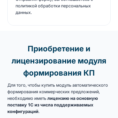
политикой обработки персональных
данных.
Приобретение и
лицензирование модуля
формирования КП
Для того, чтобы купить модуль автоматического
формирования коммерческих предложений,
необходимо иметь
лицензию на основную
поставку 1С из числа поддерживаемых
конфигураций
.