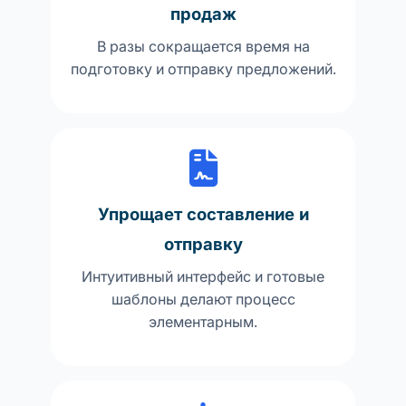
продаж
В разы сокращается время на
подготовку и отправку предложений.
Упрощает составление и
отправку
Интуитивный интерфейс и готовые
шаблоны делают процесс
элементарным.