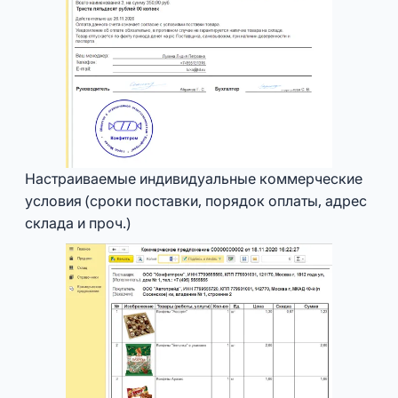
Настраиваемые индивидуальные коммерческие
условия (сроки поставки, порядок оплаты, адрес
склада и проч.)