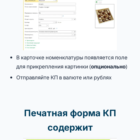
В карточке номенклатуры появляется поле
для прикрепления картинки (
опционально
)
Отправляйте КП в валюте или рублях
Печатная форма КП
содержит