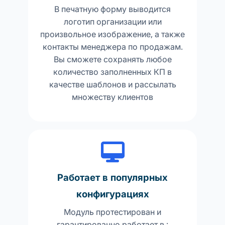
В печатную форму выводится
логотип организации или
произвольное изображение, а также
контакты менеджера по продажам.
Вы сможете сохранять любое
количество заполненных КП в
качестве шаблонов и рассылать
множеству клиентов
Работает в популярных
конфигурациях
Модуль протестирован и
гарантированно работает в :