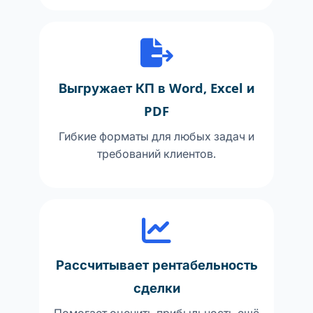
Выгружает КП в Word, Excel и
PDF
Гибкие форматы для любых задач и
требований клиентов.
Рассчитывает рентабельность
сделки