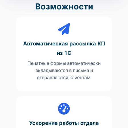
Возможности
Преимущества
Автоматическая рассылка КП
из 1С
Печатные формы автоматически
вкладываются в письма и
отправляются клиентам.
Ускорение работы отдела