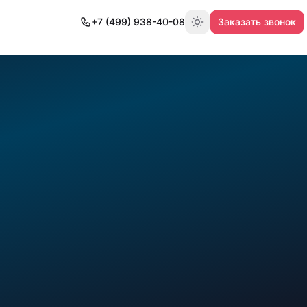
+7 (499) 938-40-08
Заказать звонок
Переключить тему