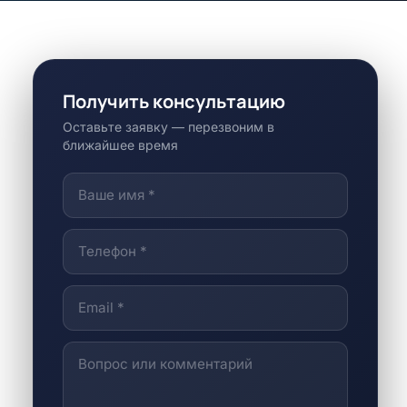
Получить консультацию
Оставьте заявку — перезвоним в
ближайшее время