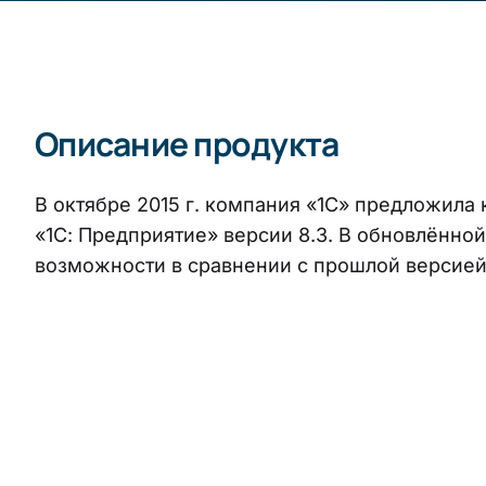
Описание продукта
В октябре 2015 г. компания «1С» предложила
«1С: Предприятие» версии 8.3. В обновлённо
возможности в сравнении с прошлой версией