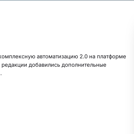
 комплексную автоматизацию 2.0 на платформе
й редакции добавились дополнительные
.