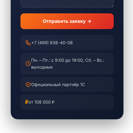
Отправить заявку →
+7 (499) 938-40-08
Пн. – Пт.: с 9:00 до 19:00, Сб. – Вс.:
выходные
Официальный партнёр 1С
₽
от 108 000 ₽