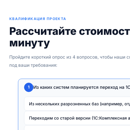
КВАЛИФИКАЦИЯ ПРОЕКТА
Рассчитайте стоимос
минуту
Пройдите короткий опрос из 4 вопросов, чтобы наши 
под ваши требования:
Из каких систем планируется переход на 
1
Из нескольких разрозненных баз (например, от
Переходим со старой версии (1С:Комплексная ав