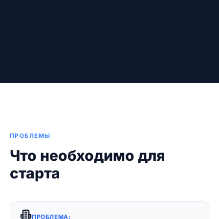
ПРОБЛЕМЫ
Что необходимо для
старта
ПРОБЛЕМА: