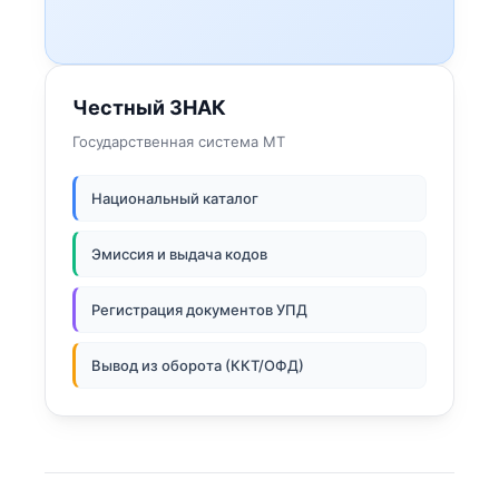
Честный ЗНАК
Государственная система МТ
Национальный каталог
Эмиссия и выдача кодов
Регистрация документов УПД
Вывод из оборота (ККТ/ОФД)