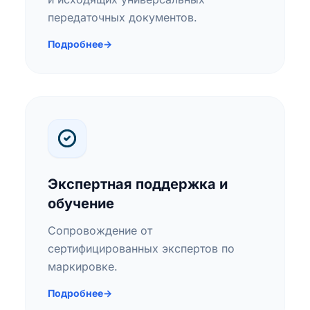
передаточных документов.
Подробнее
→
Экспертная поддержка и
обучение
Сопровождение от
сертифицированных экспертов по
маркировке.
Подробнее
→