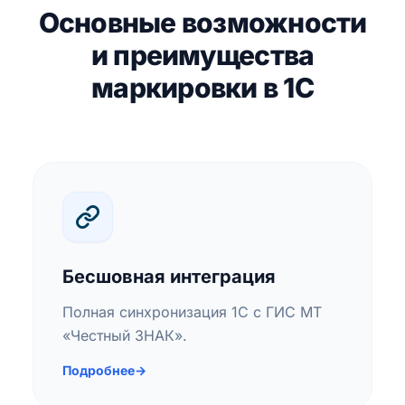
Основные возможности
и преимущества
маркировки в 1С
Бесшовная интеграция
Полная синхронизация 1С с ГИС МТ
«Честный ЗНАК».
Подробнее
→