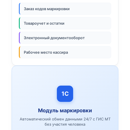
Заказ кодов маркировки
Товароучет и остатки
Электронный документооборот
Рабочее место кассира
1С
Модуль маркировки
Автоматический обмен данными 24/7 с ГИС МТ
без участия человека