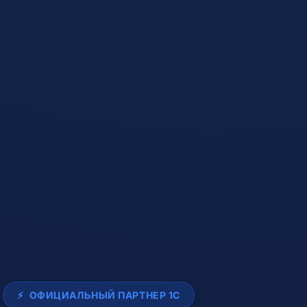
⚡
ОФИЦИАЛЬНЫЙ ПАРТНЕР 1С