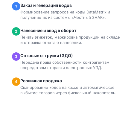
Заказ и генерация кодов
1
Формирование запросов на коды DataMatrix и
получение их из системы «Честный ЗНАК».
Нанесение и ввод в оборот
2
Печать этикеток, маркировка продукции на складе
и отправка отчета о нанесении.
Оптовые отгрузки (ЭДО)
3
Передача права собственности контрагентам
посредством отправки электронных УПД.
Розничная продажа
4
Сканирование кодов на кассе и автоматическое
выбытие товаров через фискальный накопитель.