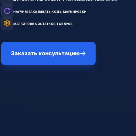
НАУЧИМ ЗАКАЗЫВАТЬ КОДЫ МАРКИРОВКИ
МАРКИРОВКА ОСТАТКОВ ТОВАРОВ
Заказать консультацию