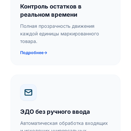
Контроль остатков в
реальном времени
Полная прозрачность движения
каждой единицы маркированного
товара.
Подробнее
→
ЭДО без ручного ввода
Автоматическая обработка входящих
и исходящих универсальных