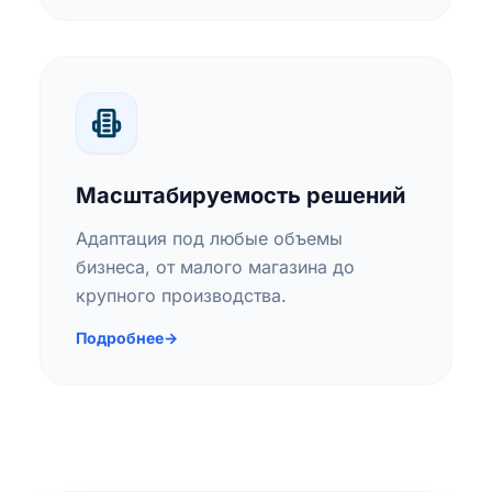
Масштабируемость решений
Адаптация под любые объемы
бизнеса, от малого магазина до
крупного производства.
Подробнее
→