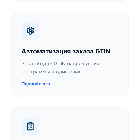
Автоматизация заказа GTIN
Заказ кодов GTIN напрямую из
программы в один клик.
Подробнее
→