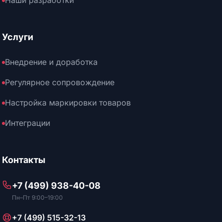
Наши разработки
Услуги
Внедрение и доработка
Регулярное сопровождение
Настройка маркировки товаров
Интеграции
Контакты
+7 (499) 938-40-08
Пн–Пт 9:00–19:00
+7 (499) 515-32-13