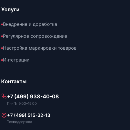
Услуги
Внедрение и доработка
Регулярное сопровождение
Настройка маркировки товаров
Интеграции
Контакты
+7 (499) 938-40-08
Пн–Пт 9:00–19:00
+7 (499) 515-32-13
Техподдержка