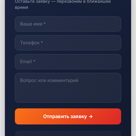
Оставьте заявку — перезвоним в ближайшее
время
Отправить заявку →