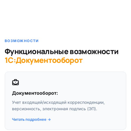
ВОЗМОЖНОСТИ
Функциональные возможности
1С:Документооборот
Документооборот:
Учет входящей/исходящей корреспонденции,
версионность, электронная подпись (ЭП).
Читать подробнее →