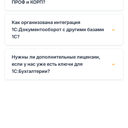
ПРОФ и КОРП?
Как организована интеграция
1С:Документооборот с другими базами
1С?
Нужны ли дополнительные лицензии,
если у нас уже есть ключи для
1С:Бухгалтерии?