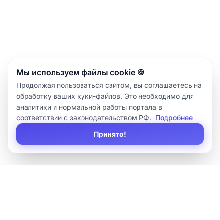
Мы используем файлы cookie 🍪
Продолжая пользоваться сайтом, вы соглашаетесь на
обработку ваших куки-файлов. Это необходимо для
аналитики и нормальной работы портала в
соответствии с законодательством РФ.
Подробнее
Принято!