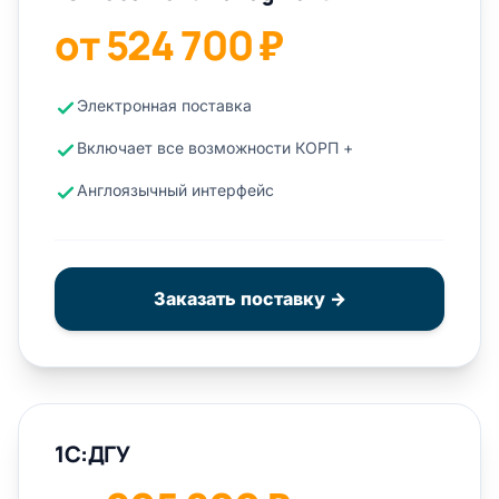
от 524 700 ₽
Электронная поставка
Включает все возможности КОРП +
Англоязычный интерфейс
Заказать поставку →
1С:ДГУ