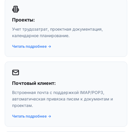
Проекты:
Учет трудозатрат, проектная документация,
календарное планирование.
Читать подробнее →
Почтовый клиент:
Встроенная почта с поддержкой IMAP/POP3,
автоматическая привязка писем к документам и
проектам.
Читать подробнее →