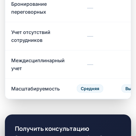
Бронирование
—
переговорных
Учет отсутствий
—
сотрудников
Междисциплинарный
—
учет
Масштабируемость
Средняя
Высо
Получить консультацию