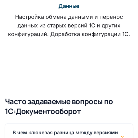
Данные
Настройка обмена данными и перенос
данных из старых версий 1С и других
конфигураций. Доработка конфигурации 1С.
Часто задаваемые вопросы по
1С:Документооборот
В чем ключевая разница между версиями