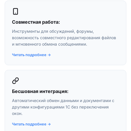
Совместная работа:
Инструменты для обсуждений, форумы,
возможность совместного редактирования файлов
и мгновенного обмена сообщениями.
Читать подробнее →
Бесшовная интеграция:
Автоматический обмен данными и документами с
другими конфигурациями 1С без переключения
окон.
Читать подробнее →