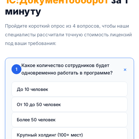
1С:Документооборот
за 1
минуту
Пройдите короткий опрос из 4 вопросов, чтобы наши
специалисты рассчитали точную стоимость лицензий
под ваши требования:
Какое количество сотрудников будет
+
1
одновременно работать в программе?
До 10 человек
От 10 до 50 человек
Более 50 человек
Крупный холдинг (100+ мест)