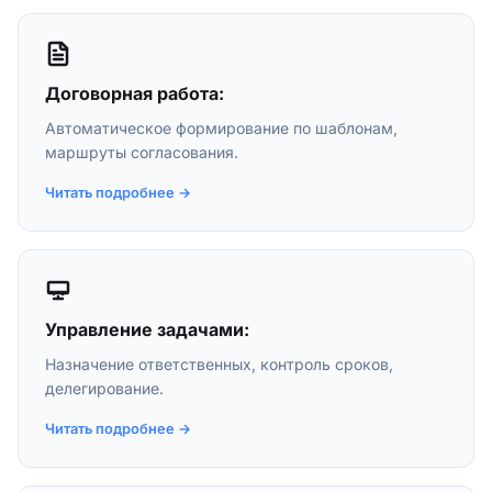
Договорная работа:
Автоматическое формирование по шаблонам,
маршруты согласования.
Читать подробнее →
Управление задачами:
Назначение ответственных, контроль сроков,
делегирование.
Читать подробнее →