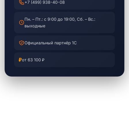
+7 (499) 938-40-08
Пн. – Пт.: с 9:00 до 19:00, Сб. – Вс.:
выходные
Официальный партнёр 1С
₽
от 63 100 ₽