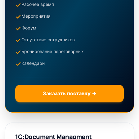
Рабочее время
Мероприятия
Форум
Отсутствие сотрудников
Бронирование переговорных
Календари
Заказать поставку →
1С:Document Managment