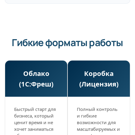
Гибкие форматы работы
Облако
Коробка
(1С:Фреш)
(Лицензия)
Быстрый старт для
Полный контроль
бизнеса, который
и гибкие
ценит время и не
возможности для
хочет заниматься
масштабируемых и