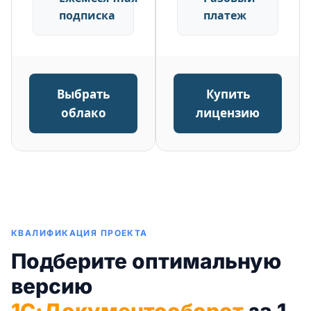
подписка
платеж
Выбрать
Купить
облако
лицензию
КВАЛИФИКАЦИЯ ПРОЕКТА
Подберите оптимальную
версию