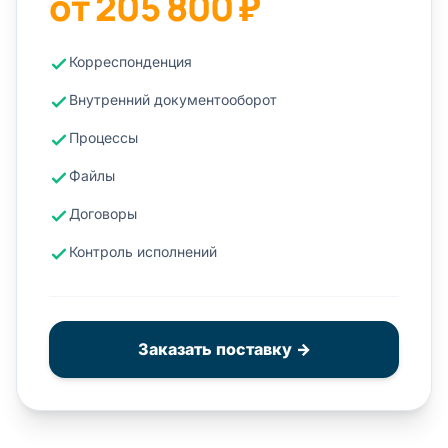
от 205 800 ₽
Корреспонденция
Внутренний документооборот
Процессы
Файлы
Договоры
Контроль исполнений
Заказать поставку →