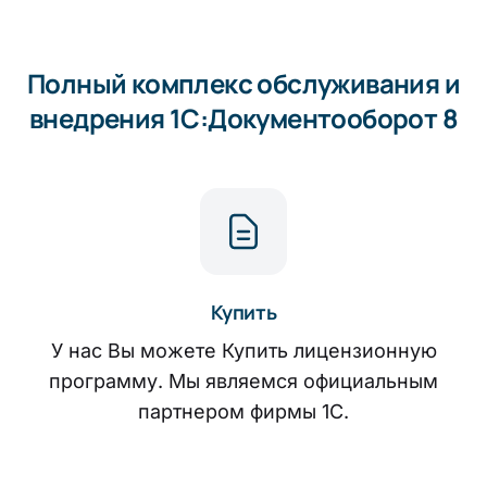
Полный комплекс обслуживания и
внедрения 1С:Документооборот 8
Купить
У нас Вы можете Купить лицензионную
программу. Мы являемся официальным
партнером фирмы 1С.