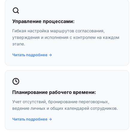
Управление процессами:
Гибкая настройка маршрутов согласования,
утверждения и исполнения с контролем на каждом
этапе.
Читать подробнее →
Планирование рабочего времени:
Учет отсутствий, бронирование переговорных,
ведение личных и общих календарей сотрудников.
Читать подробнее →