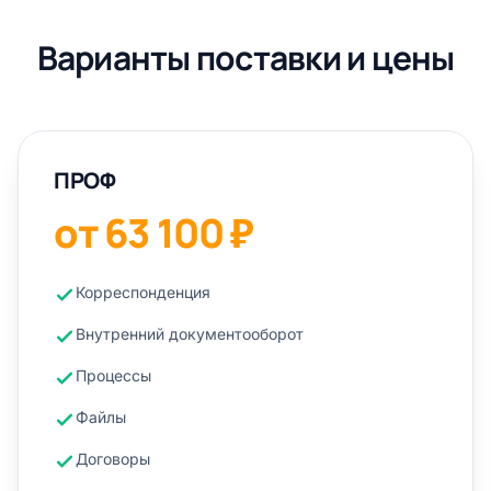
Варианты поставки и цены
ПРОФ
от 63 100 ₽
Корреспонденция
Внутренний документооборот
Процессы
Файлы
Договоры