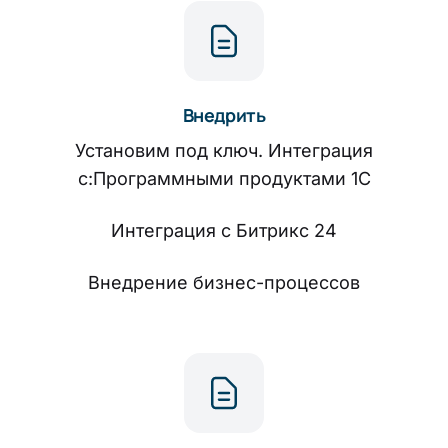
Внедрить
Установим под ключ. Интеграция
с:Программными продуктами 1С
Интеграция с Битрикс 24
Внедрение бизнес-процессов