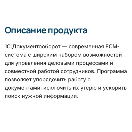
Описание продукта
1С:Документооборот — современная ECM-
система с широким набором возможностей
для управления деловыми процессами и
совместной работой сотрудников. Программа
позволяет упорядочить работу с
документами, исключить их утерю и ускорить
поиск нужной информации.