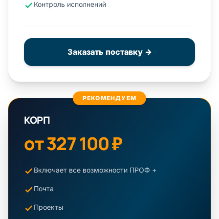
Контроль исполнений
Заказать поставку →
РЕКОМЕНДУЕМ
КОРП
от 327 100 ₽
Включает все возможности ПРОФ +
Почта
Проекты