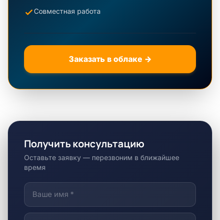
Совместная работа
Заказать в облаке →
Получить консультацию
Оставьте заявку — перезвоним в ближайшее
время