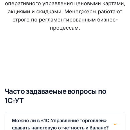
оперативного управления ценовыми картами,
акциями и скидками. Менеджеры работают
строго по регламентированным бизнес-
процессам.
Часто задаваемые вопросы по
1С:УТ
Можно ли в «1С:Управление торговлей»
сдавать налоговую отчетность и баланс?