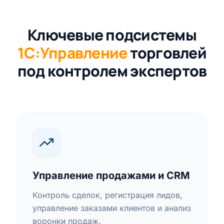
Ключевые подсистемы
1С:Управление
торговлей
под контролем экспертов
Управление продажами и CRM
Контроль сделок, регистрация лидов,
управление заказами клиентов и анализ
воронки продаж.