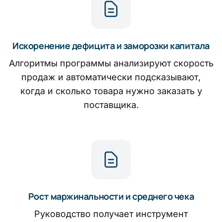
Искоренение дефицита и заморозки капитала
Алгоритмы программы анализируют скорость
продаж и автоматически подсказывают,
когда и сколько товара нужно заказать у
поставщика.
Рост маржинальности и среднего чека
Руководство получает инструмент