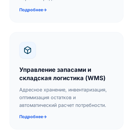
Подробнее
→
Управление запасами и
складская логистика (WMS)
Адресное хранение, инвентаризация,
оптимизация остатков и
автоматический расчет потребности.
Подробнее
→