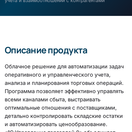
учета и взаимоотношений с контрагентами
Описание продукта
Облачное решение для автоматизации задач
оперативного и управленческого учета,
анализа и планирования торговых операций.
Программа позволяет эффективно управлять
всеми каналами сбыта, выстраивать
оптимальные отношения с поставщиками,
детально контролировать складские остатки
и автоматизировать ценообразование.