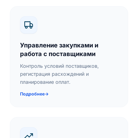
Управление закупками и
работа с поставщиками
Контроль условий поставщиков,
регистрация расхождений и
планирование оплат.
Подробнее
→