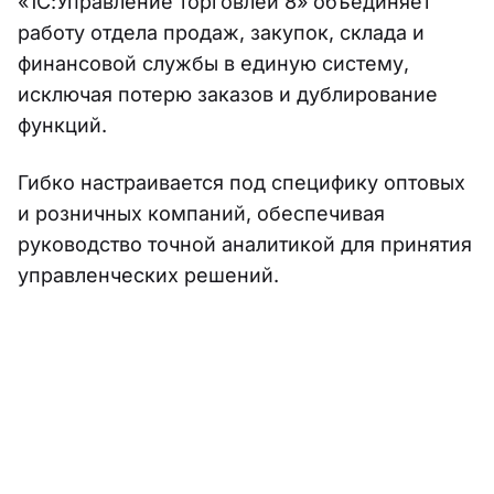
«1С:Управление торговлей 8» объединяет
работу отдела продаж, закупок, склада и
финансовой службы в единую систему,
исключая потерю заказов и дублирование
функций.
Гибко настраивается под специфику оптовых
и розничных компаний, обеспечивая
руководство точной аналитикой для принятия
управленческих решений.