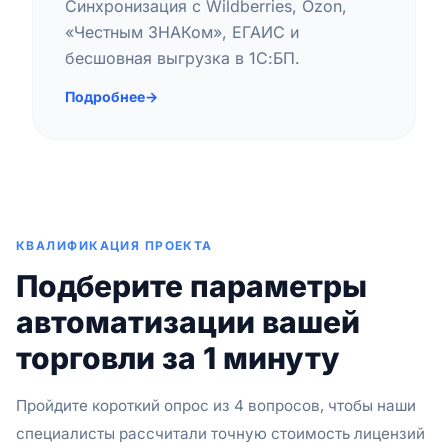
Синхронизация с Wildberries, Ozon,
«Честным ЗНАКом», ЕГАИС и
бесшовная выгрузка в 1С:БП.
Подробнее
→
КВАЛИФИКАЦИЯ ПРОЕКТА
Подберите параметры
автоматизации вашей
торговли за 1 минуту
Пройдите короткий опрос из 4 вопросов, чтобы наши
специалисты рассчитали точную стоимость лицензий