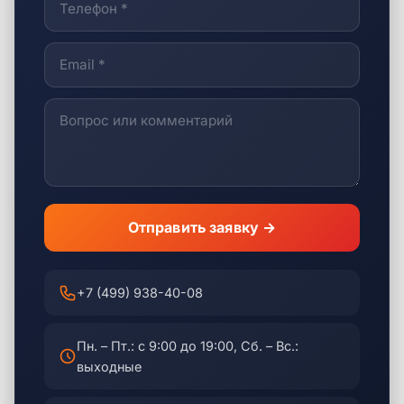
Отправить заявку →
+7 (499) 938-40-08
Пн. – Пт.: с 9:00 до 19:00, Сб. – Вс.:
выходные