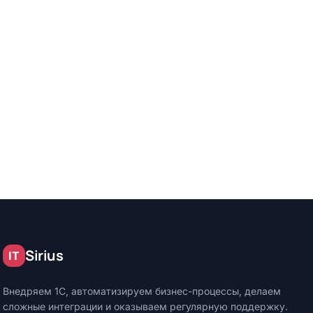
×
Sirius
IT
Внедряем 1С, автоматизируем бизнес-процессы, делаем
сложные интеграции и оказываем регулярную поддержку.