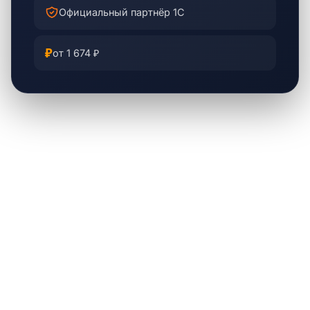
Официальный партнёр 1С
₽
от 1 674 ₽