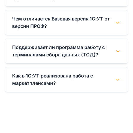
Чем отличается Базовая версия 1С:УТ от
версии ПРОФ?
Поддерживает ли программа работу с
терминалами сбора данных (ТСД)?
Как в 1С:УТ реализована работа с
маркетплейсами?