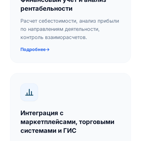
рентабельности
Расчет себестоимости, анализ прибыли
по направлениям деятельности,
контроль взаиморасчетов.
Подробнее
→
Интеграция с
маркетплейсами, торговыми
системами и ГИС