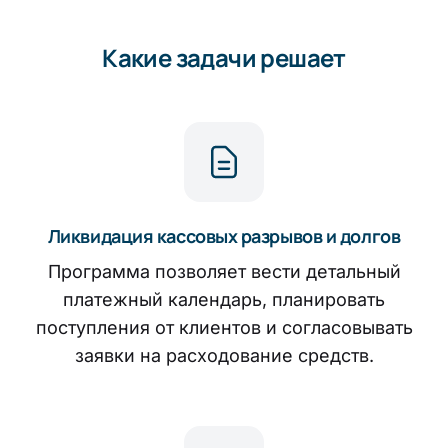
Какие задачи решает
Ликвидация кассовых разрывов и долгов
Программа позволяет вести детальный
платежный календарь, планировать
поступления от клиентов и согласовывать
заявки на расходование средств.