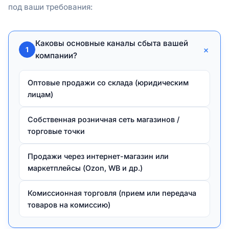
под ваши требования:
Каковы основные каналы сбыта вашей
+
1
компании?
Оптовые продажи со склада (юридическим
лицам)
Собственная розничная сеть магазинов /
торговые точки
Продажи через интернет-магазин или
маркетплейсы (Ozon, WB и др.)
Комиссионная торговля (прием или передача
товаров на комиссию)