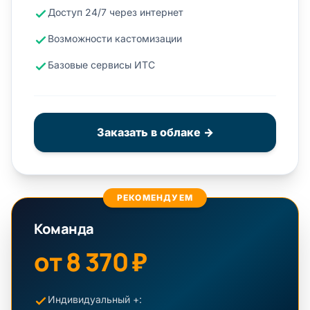
Доступ 24/7 через интернет
Возможности кастомизации
Базовые сервисы ИТС
Заказать в облаке →
РЕКОМЕНДУЕМ
Команда
от 8 370 ₽
Индивидуальный +: