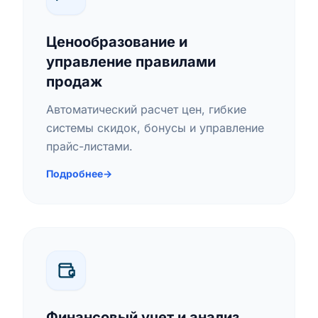
Ценообразование и
управление правилами
продаж
Автоматический расчет цен, гибкие
системы скидок, бонусы и управление
прайс-листами.
Подробнее
→
Финансовый учет и анализ