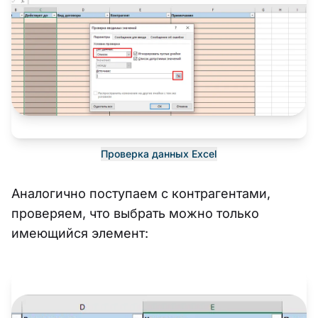
Проверка данных Excel
Аналогично поступаем с контрагентами,
проверяем, что выбрать можно только
имеющийся элемент: