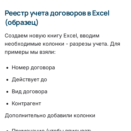
Реестр учета договоров в Excel
(образец)
Создаем новую книгу Excel, вводим
необходимые колонки - разрезы учета. Для
примеры мы взяли:
Номер договора
Действует до
Вид договора
Контрагент
Дополнительно добавили колонки
Примечание (чтобы вписывать