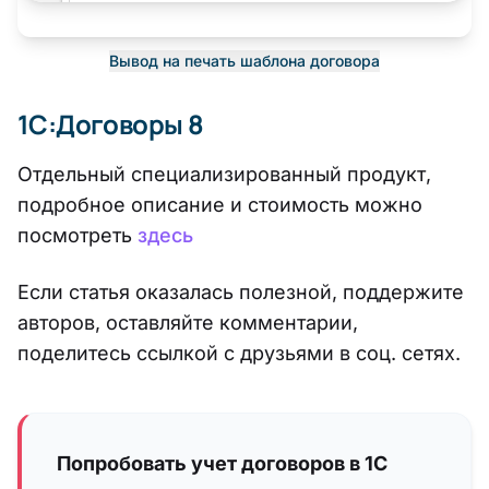
Вывод на печать шаблона договора
1С:Договоры 8
Отдельный специализированный продукт,
подробное описание и стоимость можно
посмотреть
здесь
Если статья оказалась полезной, поддержите
авторов, оставляйте комментарии,
поделитесь ссылкой с друзьями в соц. сетях.
Попробовать учет договоров в 1С