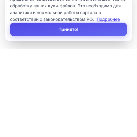
обработку ваших куки-файлов. Это необходимо для
аналитики и нормальной работы портала в
соответствии с законодательством РФ.
Подробнее
Принято!
Sirius
IT
Внедряем 1С, автоматизируем бизнес-процессы, делаем
сложные интеграции и оказываем регулярную поддержку.
Информация, представленная на сайте, не является публичной