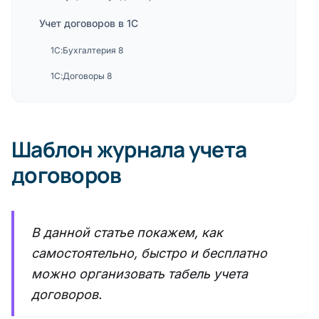
Учет договоров в 1С
1С:Бухгалтерия 8
1С:Договоры 8
Шаблон журнала учета
договоров
В данной статье покажем, как
самостоятельно, быстро и бесплатно
можно организовать табель учета
договоров.