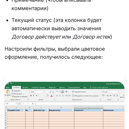
комментарии)
Текущий статус (эта колонка будет
автоматически выводить значения
Договор действует
или
Договор истек
)
Настроили фильтры, выбрали цветовое
оформление, получилось следующее: