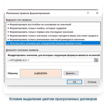
Условие выделения цветом просроченных договоров