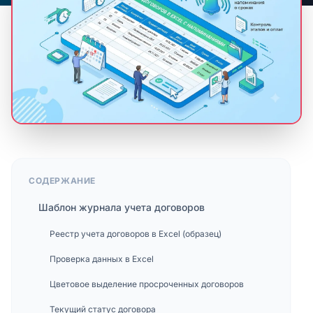
СОДЕРЖАНИЕ
Шаблон журнала учета договоров
Реестр учета договоров в Excel (образец)
Проверка данных в Excel
Цветовое выделение просроченных договоров
Текущий статус договора