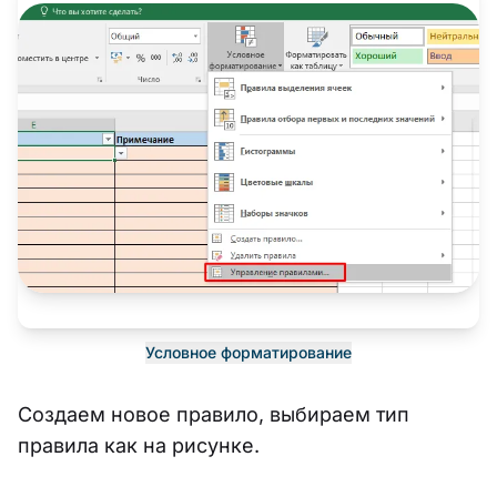
Условное форматирование
Создаем новое правило, выбираем тип
правила как на рисунке.