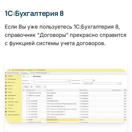
1С:Бухгалтерия 8
Если Вы уже пользуетесь 1С:Бухгалтерия 8,
справочник "Договоры" прекрасно справится
с функцией системы учета договоров.