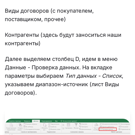
Виды договоров (с покупателем,
поставщиком, прочее)
Контрагенты (здесь будут заноситься наши
контрагенты)
Далее выделяем столбец D, идем в меню
Данные - Проверка данных. На вкладке
параметры выбираем
Тип данных - Список
,
указываем диапазон-источник (лист Виды
договоров).