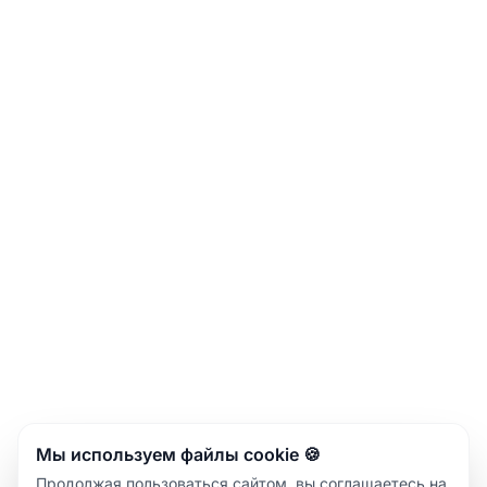
Мы используем файлы cookie 🍪
Продолжая пользоваться сайтом, вы соглашаетесь на