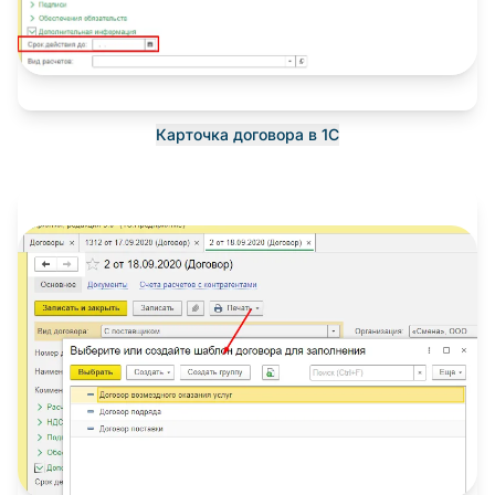
Карточка договора в 1С