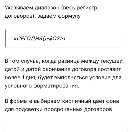
Указываем диапазон (весь регистр
договоров), задаем формулу
=СЕГОДНЯ()-$C2>1
В том случае, когда разница между текущей
датой и датой окончания договора составит
более 1 дня, будет выполняться условие для
условного форматирования.
В формате выбираем кирпичный цвет фона
для подсветки просроченных договоров