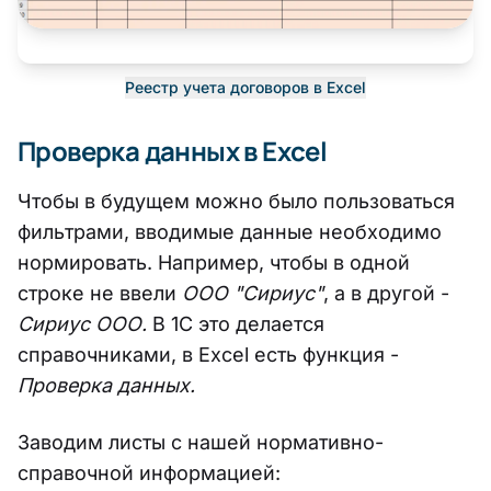
Реестр учета договоров в Excel
Проверка данных в Excel
Чтобы в будущем можно было пользоваться
фильтрами, вводимые данные необходимо
нормировать. Например, чтобы в одной
строке не ввели
ООО "Сириус"
, а в другой -
Сириус ООО.
В 1С это делается
справочниками, в Excel есть функция -
Проверка данных.
Заводим листы с нашей нормативно-
справочной информацией: