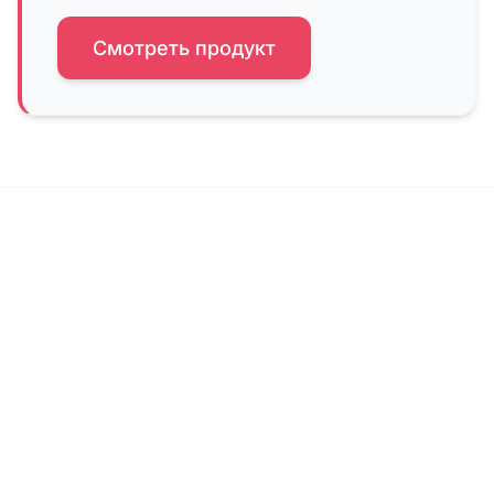
Смотреть продукт