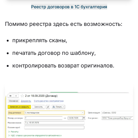
Реестр договоров в 1С бухгалтерия
Помимо реестра здесь есть возможность:
прикреплять сканы,
печатать договор по шаблону,
контролировать возврат оригиналов.