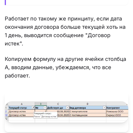
Работает по такому же принципу, если дата
окончания договора больше текущей хоть на
1 день, выводится сообщение "Договор
истек".
Копируем формулу на другие ячейки столбца
А, вводим данные, убеждаемся, что все
работает.