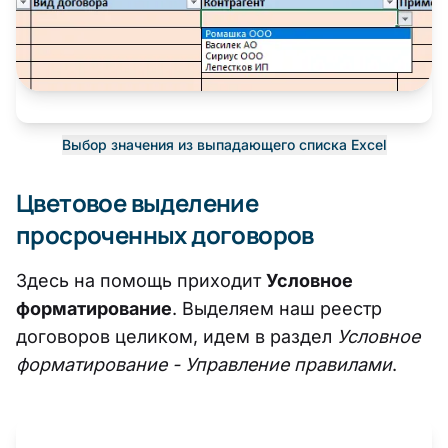
Выбор значения из выпадающего списка Excel
Цветовое выделение
просроченных договоров
Здесь на помощь приходит
Условное
форматирование
. Выделяем наш реестр
договоров целиком, идем в раздел
Условное
форматирование - Управление правилами
.