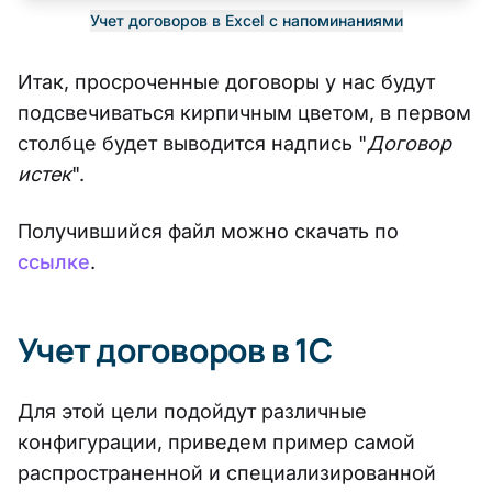
Учет договоров в Excel с напоминаниями
Итак, просроченные договоры у нас будут
подсвечиваться кирпичным цветом, в первом
столбце будет выводится надпись "
Договор
истек
".
Получившийся файл можно скачать по
ссылке
.
Учет договоров в 1С
Для этой цели подойдут различные
конфигурации, приведем пример самой
распространенной и специализированной